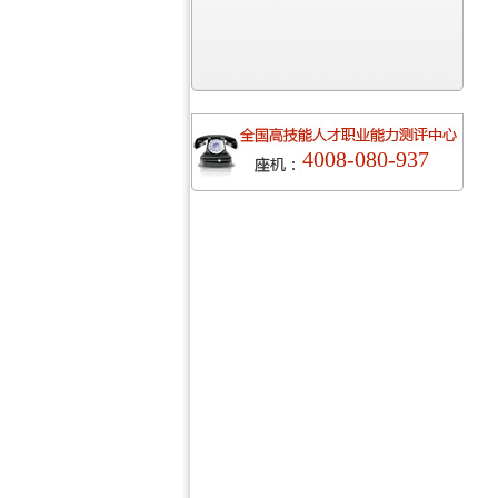
4008-080-937