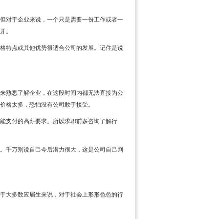
但对于企业来说，一个只是需要一份工作或者一
开。
格特点或其他优势很适合公司的发展。记住是说
来熟悉了解企业，在这段时间内都无法直接为公
价格太多，恐怕没有公司敢于接受。
能支付的高薪要求。所以求职前多咨询了解行
。千万别说自己今后潜力很大，这是公司自己判
于大多数应届生来说，对于社会上形形色色的行