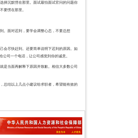
选择沉默愣在那里。面试最怕面试官问的问题你
不要愣在那里。
到。面对迟到，要学会调整心态，不要总想
己会尽快赶到。还要简单说明下迟到的原因。如
再给公司一个电话，让公司感觉到你的诚意。
就是当面再解释下原因并致歉。相信大多数公司
，总结以上几点小建议给求职者，希望能有效的